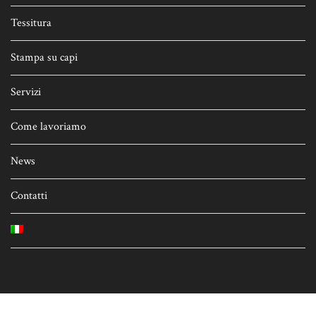
Tessitura
Stampa su capi
Servizi
Come lavoriamo
News
Contatti