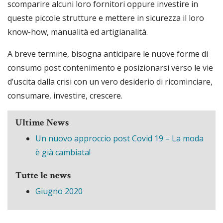
scomparire alcuni loro fornitori oppure investire in
queste piccole strutture e mettere in sicurezza il loro
know-how, manualità ed artigianalità.
A breve termine, bisogna anticipare le nuove forme di
consumo post contenimento e posizionarsi verso le vie
d’uscita dalla crisi con un vero desiderio di ricominciare,
consumare, investire, crescere.
Ultime News
Un nuovo approccio post Covid 19 – La moda
è già cambiata!
Tutte le news
Giugno 2020