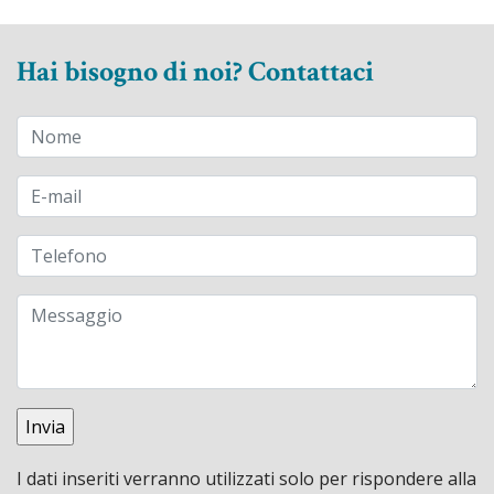
Hai bisogno di noi? Contattaci
I dati inseriti verranno utilizzati solo per rispondere alla