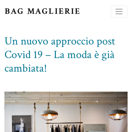
BAG MAGLIERIE
Un nuovo approccio post
Covid 19 – La moda è già
cambiata!