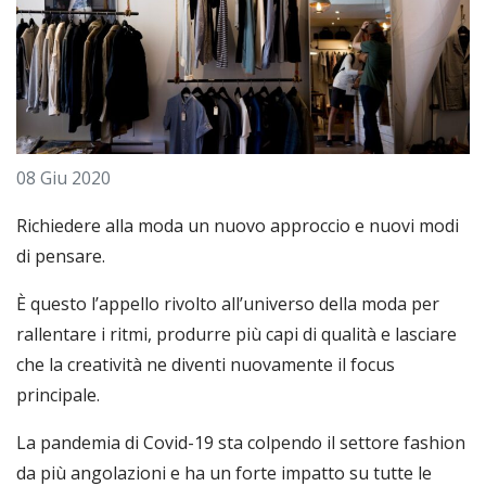
08 Giu 2020
Richiedere alla moda un nuovo approccio e nuovi modi
di pensare.
È questo l’appello rivolto all’universo della moda per
rallentare i ritmi, produrre più capi di qualità e lasciare
che la creatività ne diventi nuovamente il focus
principale.
La pandemia di Covid-19 sta colpendo il settore fashion
da più angolazioni e ha un forte impatto su tutte le