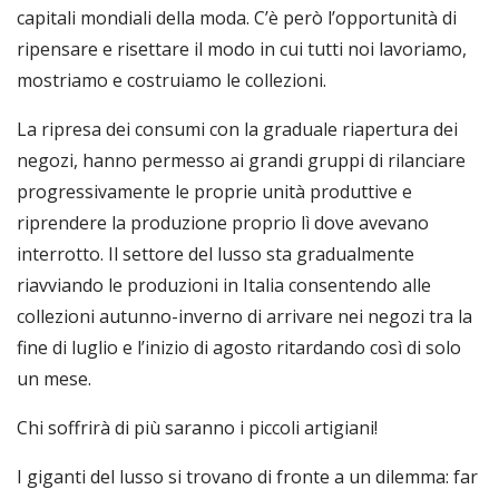
capitali mondiali della moda. C’è però l’opportunità di
ripensare e risettare il modo in cui tutti noi lavoriamo,
mostriamo e costruiamo le collezioni.
La ripresa dei consumi con la graduale riapertura dei
negozi, hanno permesso ai grandi gruppi di rilanciare
progressivamente le proprie unità produttive e
riprendere la produzione proprio lì dove avevano
interrotto. Il settore del lusso sta gradualmente
riavviando le produzioni in Italia consentendo alle
collezioni autunno-inverno di arrivare nei negozi tra la
fine di luglio e l’inizio di agosto ritardando così di solo
un mese.
Chi soffrirà di più saranno i piccoli artigiani!
I giganti del lusso si trovano di fronte a un dilemma: far