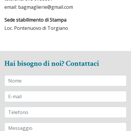
email: bagmaglierie@gmail.com
Sede stabilimento di Stampa
Loc. Pontenuovo di Torgiano
Hai bisogno di noi? Contattaci