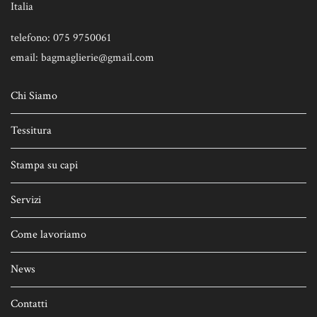
Italia
telefono: 075 9750061
email: bagmaglierie@gmail.com
Chi Siamo
Tessitura
Stampa su capi
Servizi
Come lavoriamo
News
Contatti