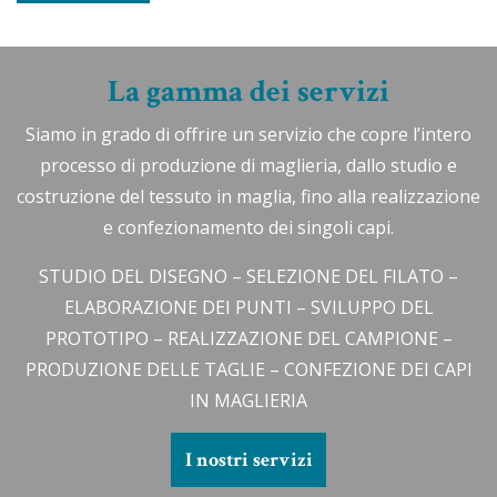
La gamma dei servizi
Siamo in grado di offrire un servizio che copre l’intero
processo di produzione di maglieria, dallo studio e
costruzione del tessuto in maglia, fino alla realizzazione
e confezionamento dei singoli capi.
STUDIO DEL DISEGNO – SELEZIONE DEL FILATO –
ELABORAZIONE DEI PUNTI – SVILUPPO DEL
PROTOTIPO – REALIZZAZIONE DEL CAMPIONE –
PRODUZIONE DELLE TAGLIE – CONFEZIONE DEI CAPI
IN MAGLIERIA
I nostri servizi