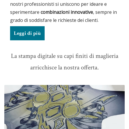
nostri professionisti si uniscono per ideare e
sperimentare
combinazioni innovative
, sempre in
grado di soddisfare le richieste dei clienti.
Leggi di più
La stampa digitale su capi finiti di maglieria
arricchisce la nostra offerta.