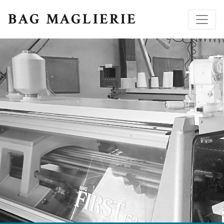
BAG MAGLIERIE