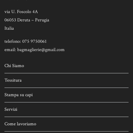
via U. Foscolo 4A
06053 Deruta – Perugia
Italia
telefono: 075 9750061
email: bagmaglierie@gmail.com
Chi Siamo
Tessitura
Stampa su capi
Servizi
Come lavoriamo