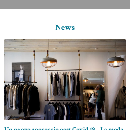
News
Un nuovo approccio post Covid 19 – La moda