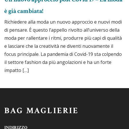
è già cambiata!
Richiedere alla moda un nuovo approccio e nuovi modi
di pensare. È questo l’appello rivolto all’universo della
moda per rallentare i ritmi, produrre più capi di qualità
e lasciare che la creatività ne diventi nuovamente il
focus principale. La pandemia di Covid-19 sta colpendo
il settore fashion da più angolazioni e ha un forte
impatto […]
BAG MAGLIERIE
INDIRIZZO