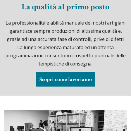
La qualità al primo posto
La professionalità e abilità manuale dei nostri artigiani
garantisce sempre produzioni di altissima qualità e,
grazie ad una accurata fase di controlli, prive di difetti.
La lunga esperienza maturata ed un’attenta
programmazione consentono il rispetto puntuale delle
tempistiche di consegna.
Scopri come lavoriamo