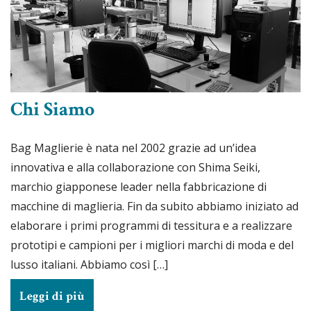
Chi Siamo
Bag Maglierie è nata nel 2002 grazie ad un’idea
innovativa e alla collaborazione con Shima Seiki,
marchio giapponese leader nella fabbricazione di
macchine di maglieria. Fin da subito abbiamo iniziato ad
elaborare i primi programmi di tessitura e a realizzare
prototipi e campioni per i migliori marchi di moda e del
lusso italiani. Abbiamo così […]
Leggi di più