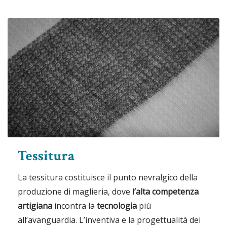
Tessitura
La tessitura costituisce il punto nevralgico della
produzione di maglieria, dove l
’alta competenza
artigiana
incontra la
tecnologia
più
all’avanguardia. L’inventiva e la progettualità dei