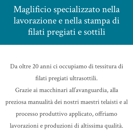
Maglificio specializzato nella
lavorazione e nella stampa di
filati pregiati e sottili
Da oltre 20 anni ci occupiamo di tessitura di
filati pregiati ultrasottili.
Grazie ai macchinari all’avanguardia, alla
preziosa manualità dei nostri maestri telaisti e al
processo produttivo applicato, offriamo
lavorazioni e produzioni di altissima qualità.