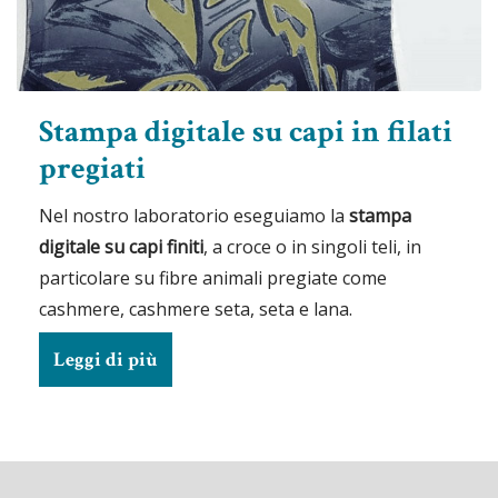
Stampa digitale su capi in filati
pregiati
Nel nostro laboratorio eseguiamo la
stampa
digitale su capi finiti
, a croce o in singoli teli, in
particolare su fibre animali pregiate come
cashmere, cashmere seta, seta e lana.
Leggi di più